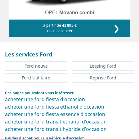
OPEL
Movano combi
à partir de
43 895 €
❯
nous consulter
Les services Ford
Ford neuve
Leasing Ford
Ford Utilitaire
Reprise Ford
Ces pages pourraient vous intéresser
acheter une ford fiesta d'occasion
acheter une ford fiesta ethanol d'occasion
acheter une ford fiesta essence d'occasion
acheter une ford transit ethanol d'occasion
acheter une ford transit hybride d'occasion
Guides d'achat pour un véhicule d'occasion