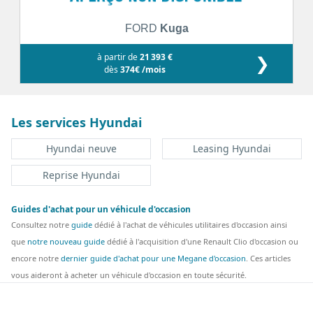
FORD
Kuga
à partir de
21 393 €
❯
dès
374€ /mois
Les services Hyundai
Hyundai neuve
Leasing Hyundai
Reprise Hyundai
Guides d'achat pour un véhicule d'occasion
Consultez notre
guide
dédié à l'achat de véhicules utilitaires d'occasion ainsi
que
notre nouveau guide
dédié à l'acquisition d'une Renault Clio d'occasion ou
encore notre
dernier guide d'achat pour une Megane d'occasion
. Ces articles
vous aideront à acheter un véhicule d'occasion en toute sécurité.