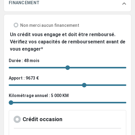
FINANCEMENT
Non merci aucun financement
Un crédit vous engage et doit être remboursé.
Vérifiez vos capacités de remboursement avant de
vous engager*
Durée : 48 mois
Apport : 9673 €
Kilométrage annuel : 5 000 KM
Crédit occasion