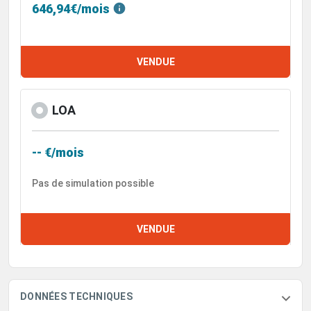
646,94€/mois
VENDUE
LOA
-- €/mois
Pas de simulation possible
VENDUE
DONNÉES TECHNIQUES