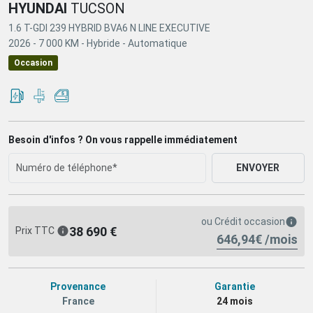
HYUNDAI
TUCSON
1.6 T-GDI 239 HYBRID BVA6 N LINE EXECUTIVE
2026 -
7 000 KM -
Hybride -
Automatique
Occasion
Besoin d'infos ? On vous rappelle immédiatement
ENVOYER
ou
Crédit occasion
38 690 €
Prix TTC
646,94€ /mois
Provenance
Garantie
France
24 mois