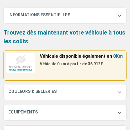
INFORMATIONS ESSENTIELLES
Trouvez dès maintenant votre véhicule à tous
les coûts
Véhicule disponible également
en
0Km
Véhicule 0 km à partir de
36 912€
COULEURS & SELLERIES
ÉQUIPEMENTS