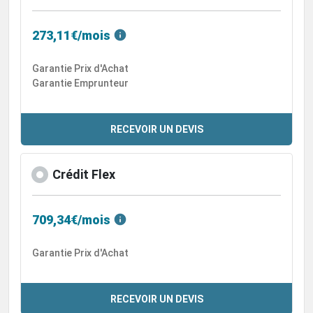
273,11€/mois
Garantie Prix d'Achat
Garantie Emprunteur
RECEVOIR UN DEVIS
Crédit Flex
709,34€/mois
Garantie Prix d'Achat
RECEVOIR UN DEVIS