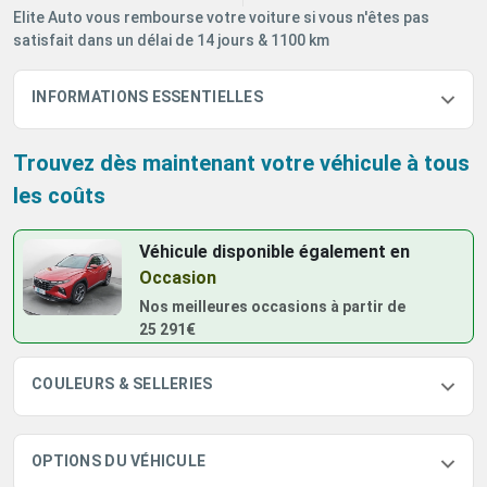
Elite Auto vous rembourse votre voiture si vous n'êtes pas
satisfait dans un délai de 14 jours & 1100 km
INFORMATIONS ESSENTIELLES
Trouvez dès maintenant votre véhicule à tous
les coûts
Véhicule disponible également
en
Occasion
Nos meilleures occasions à partir de
25 291€
COULEURS & SELLERIES
OPTIONS DU VÉHICULE