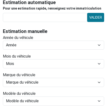
Estimation automatique
Pour une estimation rapide, renseignez votre immatriculation
VALIDER
Estimation manuelle
Année du véhicule
Mois du véhicule
Marque du véhicule
Modèle du véhicule