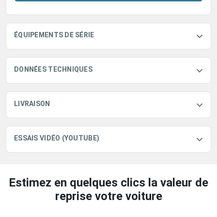
ÉQUIPEMENTS DE SÉRIE
DONNÉES TECHNIQUES
LIVRAISON
ESSAIS VIDÉO (YOUTUBE)
Estimez en quelques clics la valeur de
reprise votre voiture