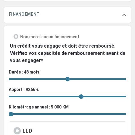
FINANCEMENT
Non merci aucun financement
Un crédit vous engage et doit être remboursé.
Vérifiez vos capacités de remboursement avant de
vous engager*
Durée : 48 mois
Apport : 9266 €
Kilométrage annuel : 5 000 KM
LLD