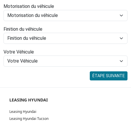
Motorisation du véhicule
Finition du véhicule
Votre Véhicule
ÉTAPE SUIVANTE
LEASING HYUNDAI
Leasing Hyundai
Leasing Hyundai Tucson