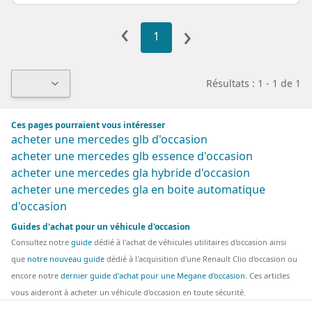
‹
›
1
Résultats : 1 - 1 de 1
Ces pages pourraient vous intéresser
acheter une mercedes glb d'occasion
acheter une mercedes glb essence d'occasion
acheter une mercedes gla hybride d'occasion
acheter une mercedes gla en boite automatique
d'occasion
Guides d'achat pour un véhicule d'occasion
Consultez notre
guide
dédié à l'achat de véhicules utilitaires d'occasion ainsi
que
notre nouveau guide
dédié à l'acquisition d'une Renault Clio d'occasion ou
encore notre
dernier guide d'achat pour une Megane d'occasion
. Ces articles
vous aideront à acheter un véhicule d'occasion en toute sécurité.