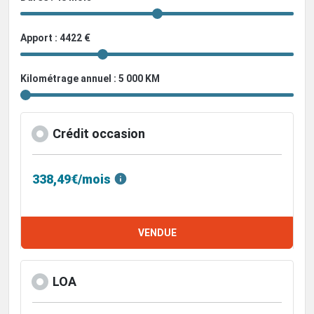
Apport : 4422 €
Kilométrage annuel : 5 000 KM
Crédit occasion
338,49€/mois
VENDUE
LOA