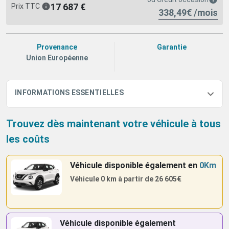
17 687 €
Prix TTC
338,49€ /mois
Provenance
Garantie
Union Européenne
INFORMATIONS ESSENTIELLES
Trouvez dès maintenant votre véhicule à tous
les coûts
Véhicule disponible également
en
0Km
Véhicule 0 km à partir de
26 605€
Véhicule disponible également