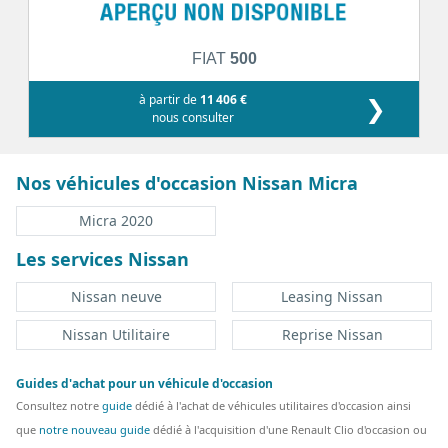
FIAT
500
à partir de
11 406 €
❯
nous consulter
Nos véhicules d'occasion Nissan Micra
Micra 2020
Les services Nissan
Nissan neuve
Leasing Nissan
Nissan Utilitaire
Reprise Nissan
Guides d'achat pour un véhicule d'occasion
Consultez notre
guide
dédié à l'achat de véhicules utilitaires d'occasion ainsi
que
notre nouveau guide
dédié à l'acquisition d'une Renault Clio d'occasion ou