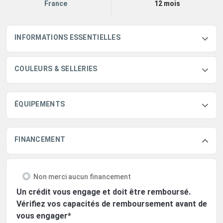
France
12 mois
INFORMATIONS ESSENTIELLES
COULEURS & SELLERIES
ÉQUIPEMENTS
FINANCEMENT
Non merci aucun financement
Un crédit vous engage et doit être remboursé.
Vérifiez vos capacités de remboursement avant de
vous engager*