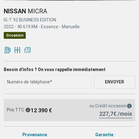
NISSAN
MICRA
IG-T 92 BUSINESS EDITION
2022 -
40 619 KM -
Essence -
Manuelle
Occasion
Besoin d'infos ? On vous rappelle immédiatement
ENVOYER
ou
Crédit occasion
12 390 €
Prix TTC
227,7€ /mois
Provenance
Garantie