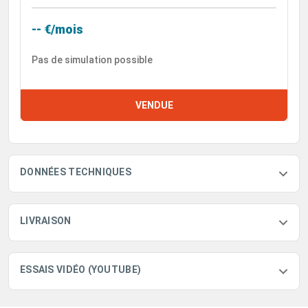
-- €/mois
Pas de simulation possible
VENDUE
DONNÉES TECHNIQUES
LIVRAISON
ESSAIS VIDÉO (YOUTUBE)