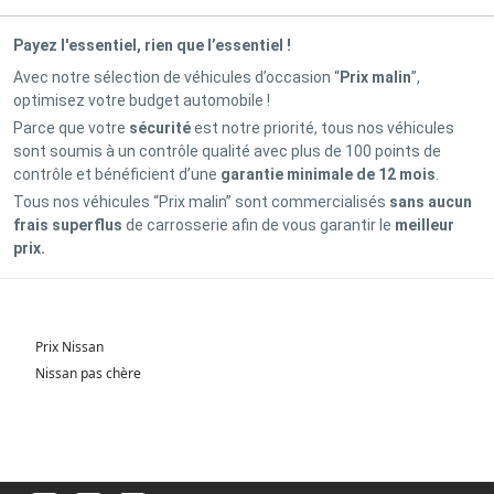
Payez l'essentiel, rien que l’essentiel !
Avec notre sélection de véhicules d’occasion “
Prix malin
”,
optimisez votre budget automobile !
Parce que votre
sécurité
est notre priorité, tous nos véhicules
sont soumis à un contrôle qualité avec plus de 100 points de
contrôle et bénéficient d’une
garantie minimale de 12 mois
.
Tous nos véhicules “Prix malin” sont commercialisés
sans aucun
frais superflus
de carrosserie afin de vous garantir le
meilleur
prix.
Prix Nissan
Nissan pas chère