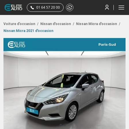
01 64 57 20 00
Voiture d’occasion
/
Nissan d'occasion
/
Nissan Micra d'occasion
/
Nissan Micra 2021 d'occasion