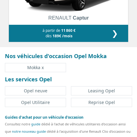
RENAULT
Captur
à partir de
11 860 €
❯
dès
189€ /mois
Nos véhicules d'occasion Opel Mokka
Mokka x
Les services Opel
Opel neuve
Leasing Opel
Opel Utilitaire
Reprise Opel
Guides d'achat pour un véhicule d'occasion
Consultez notre
guide
dédié à l'achat de véhicules utilitaires d'occasion ainsi
que
notre nouveau guide
dédié à l'acquisition d'une Renault Clio d'occasion ou