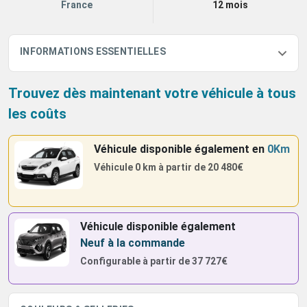
France
12 mois
INFORMATIONS ESSENTIELLES
Trouvez dès maintenant votre véhicule à tous
les coûts
Véhicule disponible également
en
0Km
Véhicule 0 km à partir de
20 480€
Véhicule disponible également
Neuf à la commande
Configurable à partir de
37 727€