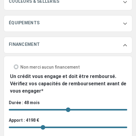
COULEURS & SELLERIES
ÉQUIPEMENTS
FINANCEMENT
Non merci aucun financement
Un crédit vous engage et doit être remboursé.
Vérifiez vos capacités de remboursement avant de
vous engager*
Durée : 48 mois
Apport : 4198 €