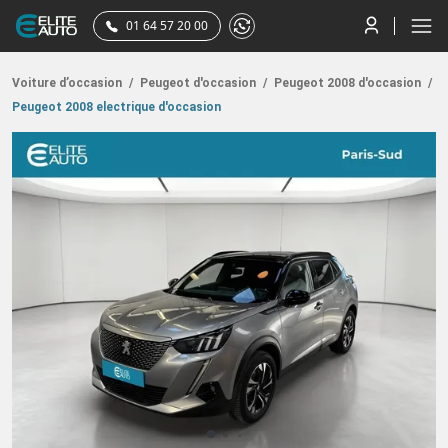
01 64 57 20 00
Voiture d’occasion
/
Peugeot d'occasion
/
Peugeot 2008 d'occasion
/
Peugeot 2008 electrique d'occasion