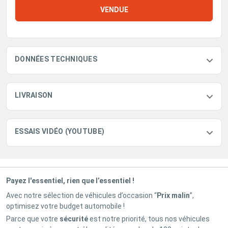
VENDUE
DONNÉES TECHNIQUES
LIVRAISON
ESSAIS VIDÉO (YOUTUBE)
Payez l'essentiel, rien que l’essentiel !
Avec notre sélection de véhicules d’occasion “
Prix malin
”,
optimisez votre budget automobile !
Parce que votre
sécurité
est notre priorité, tous nos véhicules