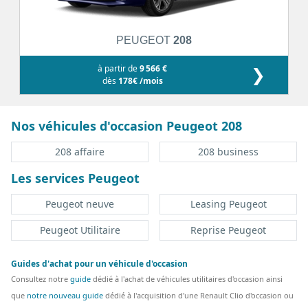
PEUGEOT
208
à partir de
9 566 €
❯
dès
178€ /mois
Nos véhicules d'occasion Peugeot 208
208 affaire
208 business
Les services Peugeot
Peugeot neuve
Leasing Peugeot
Peugeot Utilitaire
Reprise Peugeot
Guides d'achat pour un véhicule d'occasion
Consultez notre
guide
dédié à l'achat de véhicules utilitaires d'occasion ainsi
que
notre nouveau guide
dédié à l'acquisition d'une Renault Clio d'occasion ou