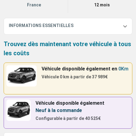
France
12 mois
INFORMATIONS ESSENTIELLES
Trouvez dès maintenant votre véhicule à tous
les coûts
Véhicule disponible également
en
0Km
Véhicule 0 km à partir de
37 989€
Véhicule disponible également
Neuf à la commande
Configurable à partir de
40 525€