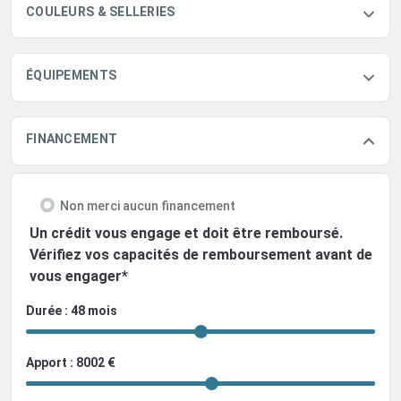
COULEURS & SELLERIES
ÉQUIPEMENTS
FINANCEMENT
Non merci aucun financement
Un crédit vous engage et doit être remboursé.
Vérifiez vos capacités de remboursement avant de
vous engager*
Durée : 48 mois
Apport : 8002 €