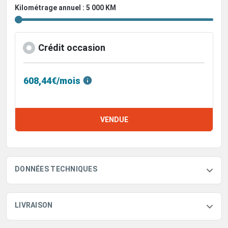
Kilométrage annuel : 5 000 KM
Crédit occasion
608,44€/mois
VENDUE
DONNÉES TECHNIQUES
LIVRAISON