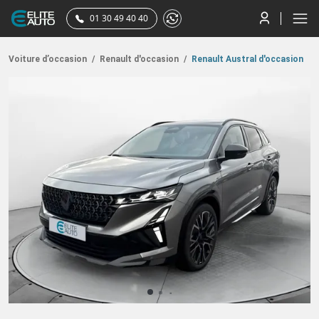
01 30 49 40 40
Voiture d’occasion
/
Renault d'occasion
/
Renault Austral d'occasion