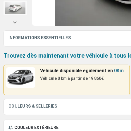
INFORMATIONS ESSENTIELLES
Trouvez dès maintenant votre véhicule à tous l
Véhicule disponible également
en
0Km
Véhicule 0 km à partir de
19 860€
COULEURS & SELLERIES
COULEUR EXTÉRIEURE