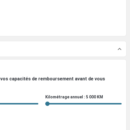
ez vos capacités de remboursement avant de vous
Kilométrage annuel : 5 000 KM