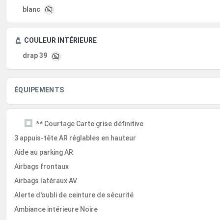
blanc
COULEUR INTÉRIEURE
drap 39
ÉQUIPEMENTS
** Courtage Carte grise définitive
3 appuis-tête AR réglables en hauteur
Aide au parking AR
Airbags frontaux
Airbags latéraux AV
Alerte d'oubli de ceinture de sécurité
Ambiance intérieure Noire