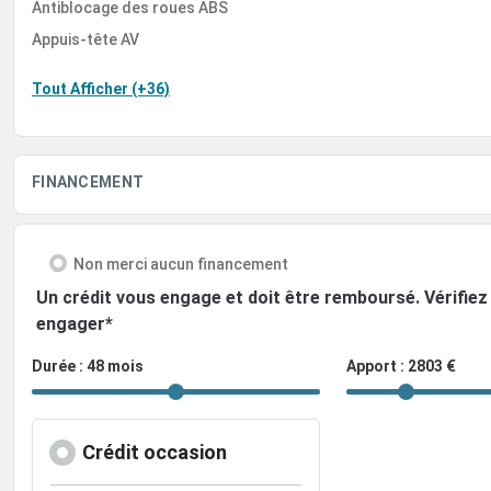
Antiblocage des roues ABS
Appuis-tête AV
Tout Afficher (+36)
FINANCEMENT
Non merci aucun financement
Un crédit vous engage et doit être remboursé. Vérifi
engager*
Durée : 48 mois
Apport : 2803 €
Crédit occasion