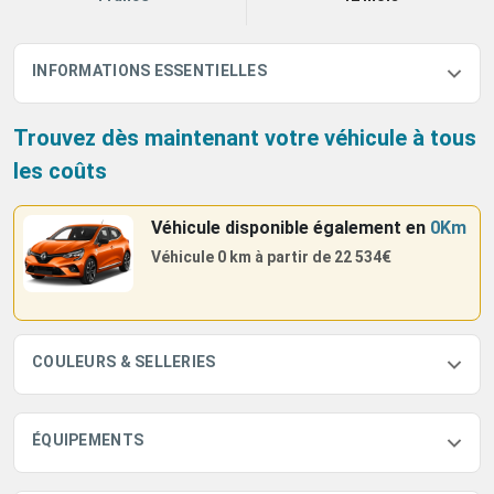
INFORMATIONS ESSENTIELLES
Trouvez dès maintenant votre véhicule à tous
les coûts
Véhicule disponible également
en
0Km
Véhicule 0 km à partir de
22 534€
COULEURS & SELLERIES
ÉQUIPEMENTS