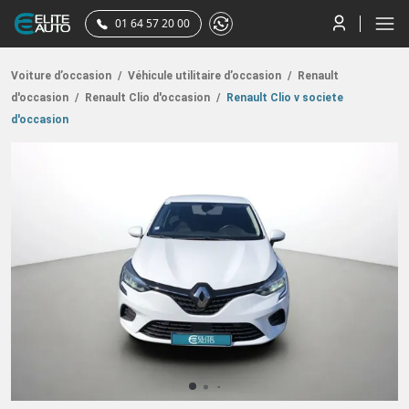
01 64 57 20 00
Voiture d’occasion
/
Véhicule utilitaire d’occasion
/
Renault
d'occasion
/
Renault Clio d'occasion
/
Renault Clio v societe
d'occasion