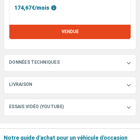
174,67€/mois
VENDUE
DONNÉES TECHNIQUES
LIVRAISON
ESSAIS VIDÉO (YOUTUBE)
Notre guide d'achat pour un véhicule d'occasion