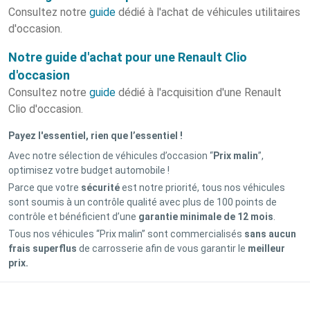
Consultez notre
guide
dédié à l'achat de véhicules utilitaires
d'occasion.
Notre guide d'achat pour une Renault Clio
d'occasion
Consultez notre
guide
dédié à l'acquisition d'une Renault
Clio d'occasion.
Payez l'essentiel, rien que l’essentiel !
Avec notre sélection de véhicules d’occasion “
Prix malin
”,
optimisez votre budget automobile !
Parce que votre
sécurité
est notre priorité, tous nos véhicules
sont soumis à un contrôle qualité avec plus de 100 points de
contrôle et bénéficient d’une
garantie minimale de 12 mois
.
Tous nos véhicules “Prix malin” sont commercialisés
sans aucun
frais superflus
de carrosserie afin de vous garantir le
meilleur
prix.