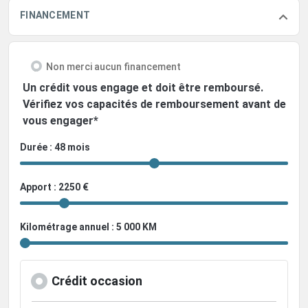
FINANCEMENT
Non merci aucun financement
Un crédit vous engage et doit être remboursé.
Vérifiez vos capacités de remboursement avant de
vous engager*
Durée : 48 mois
Apport : 2250 €
Kilométrage annuel : 5 000 KM
Crédit occasion