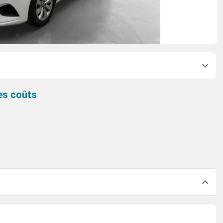
es coûts