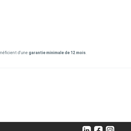
énéficient d’une
garantie minimale de 12 mois
.