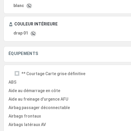
blanc
COULEUR INTÉRIEURE
drap 01
ÉQUIPEMENTS
** Courtage Carte grise définitive
ABS
Aide au démarrage en côte
Aide au freinage d'urgence AFU
Airbag passager déconnectable
Airbags frontaux
Airbags latéraux AV