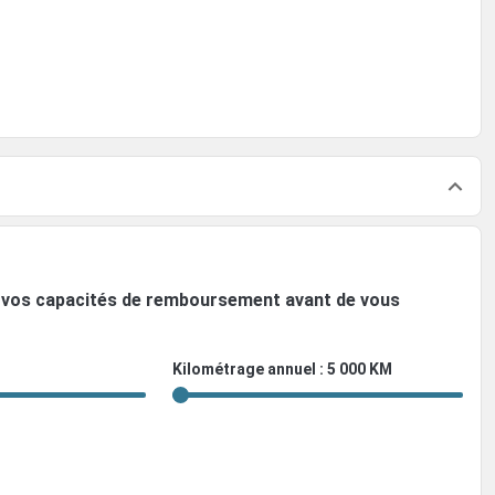
ez vos capacités de remboursement avant de vous
Kilométrage annuel : 5 000 KM