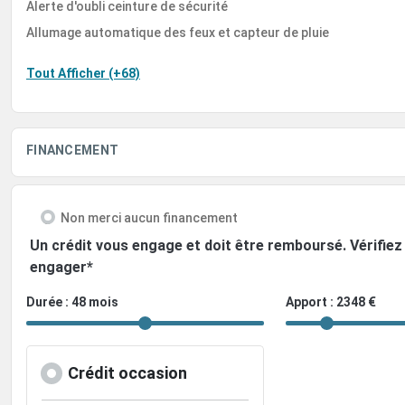
Alerte d'oubli ceinture de sécurité
Allumage automatique des feux et capteur de pluie
Tout Afficher (+68)
FINANCEMENT
Non merci aucun financement
Un crédit vous engage et doit être remboursé. Vérifi
engager*
Durée : 48 mois
Apport : 2348 €
Crédit occasion