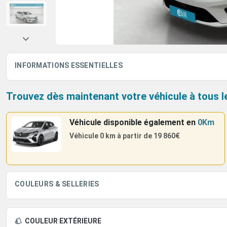
INFORMATIONS ESSENTIELLES
Trouvez dès maintenant votre véhicule à tous l
Véhicule disponible également
en
0Km
Véhicule 0 km à partir de
19 860€
COULEURS & SELLERIES
COULEUR EXTÉRIEURE