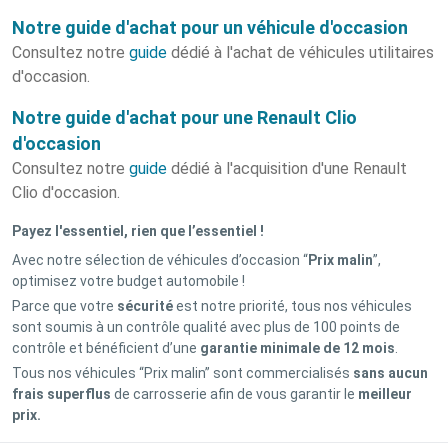
Notre guide d'achat pour un véhicule d'occasion
Consultez notre
guide
dédié à l'achat de véhicules utilitaires
d'occasion.
Notre guide d'achat pour une Renault Clio
d'occasion
Consultez notre
guide
dédié à l'acquisition d'une Renault
Clio d'occasion.
Payez l'essentiel, rien que l’essentiel !
Avec notre sélection de véhicules d’occasion “
Prix malin
”,
optimisez votre budget automobile !
Parce que votre
sécurité
est notre priorité, tous nos véhicules
sont soumis à un contrôle qualité avec plus de 100 points de
contrôle et bénéficient d’une
garantie minimale de 12 mois
.
Tous nos véhicules “Prix malin” sont commercialisés
sans aucun
frais superflus
de carrosserie afin de vous garantir le
meilleur
prix.