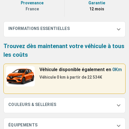
Provenance
Garantie
France
12 mois
INFORMATIONS ESSENTIELLES
Trouvez dès maintenant votre véhicule à tous
les coûts
Véhicule disponible également
en
0Km
Véhicule 0 km à partir de
22 534€
COULEURS & SELLERIES
ÉQUIPEMENTS