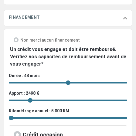
FINANCEMENT
Non merci aucun financement
Un crédit vous engage et doit être remboursé.
Vérifiez vos capacités de remboursement avant de
vous engager*
Durée : 48 mois
Apport : 2498 €
Kilométrage annuel : 5 000 KM
Crédit occasion