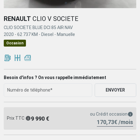
RENAULT
CLIO V SOCIETE
CLIO SOCIETE BLUE DCI 85 AIR NAV
2020 -
62 737 KM -
Diesel -
Manuelle
Occasion
Besoin d'infos ? On vous rappelle immédiatement
ENVOYER
ou
Crédit occasion
9 990 €
Prix TTC
170,73€ /mois