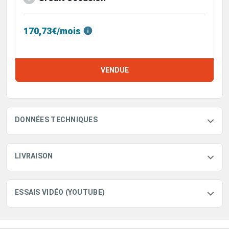
170,73€/mois
VENDUE
DONNÉES TECHNIQUES
LIVRAISON
ESSAIS VIDÉO (YOUTUBE)