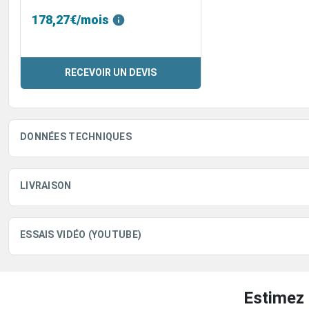
178,27€/mois
RECEVOIR UN DEVIS
DONNÉES TECHNIQUES
LIVRAISON
ESSAIS VIDÉO (YOUTUBE)
Estimez 