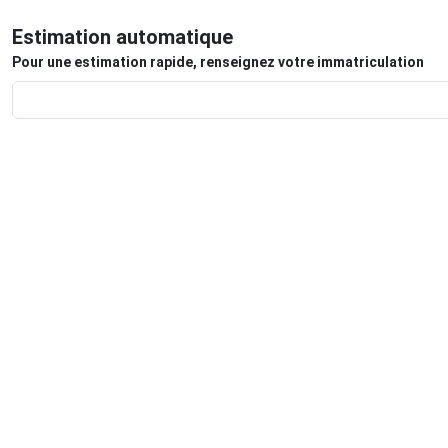
Estimation automatique
Pour une estimation rapide, renseignez votre immatriculation