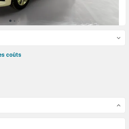
es coûts