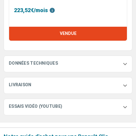
223,52€/mois
VENDUE
DONNÉES TECHNIQUES
LIVRAISON
ESSAIS VIDÉO (YOUTUBE)