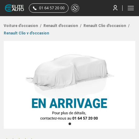
01 64 57 20 00
Voiture d’occasion
/
Renault d'occasion
/
Renault Clio d'occasion
/
Renault Clio v d'occasion