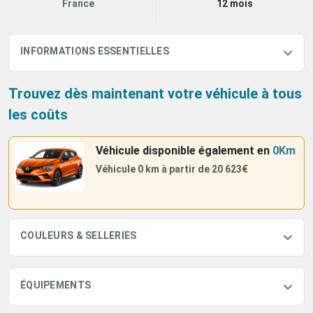
France
12 mois
INFORMATIONS ESSENTIELLES
Trouvez dès maintenant votre véhicule à tous
les coûts
Véhicule disponible également
en
0Km
Véhicule 0 km à partir de
20 623€
COULEURS & SELLERIES
ÉQUIPEMENTS