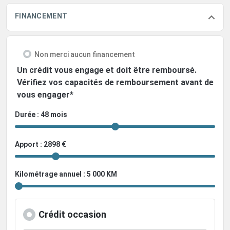
FINANCEMENT
Non merci aucun financement
Un crédit vous engage et doit être remboursé.
Vérifiez vos capacités de remboursement avant de
vous engager*
Durée : 48 mois
Apport : 2898 €
Kilométrage annuel : 5 000 KM
Crédit occasion