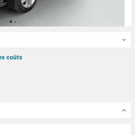
es coûts