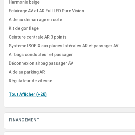
Harmonie beige
Eclairage AV et AR Full LED Pure Vision
Aide au démarrage en côte
Kit de gonflage
Ceinture centrale AR 3 points
Système ISOFIX aux places latérales AR et passager AV
Airbags conducteur et passager
Déconnexion airbag passager AV
Aide au parking AR
Régulateur de vitesse
Tout Afficher (+28)
FINANCEMENT