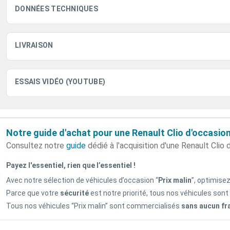
DONNÉES TECHNIQUES
LIVRAISON
ESSAIS VIDÉO (YOUTUBE)
Notre guide d'achat pour une Renault Clio d'occasio
Consultez notre
guide
dédié à l'acquisition d'une Renault Clio 
Payez l'essentiel, rien que l’essentiel !
Avec notre sélection de véhicules d’occasion “
Prix malin
”, optimise
Parce que votre
sécurité
est notre priorité, tous nos véhicules sont
Tous nos véhicules “Prix malin” sont commercialisés
sans aucun fr