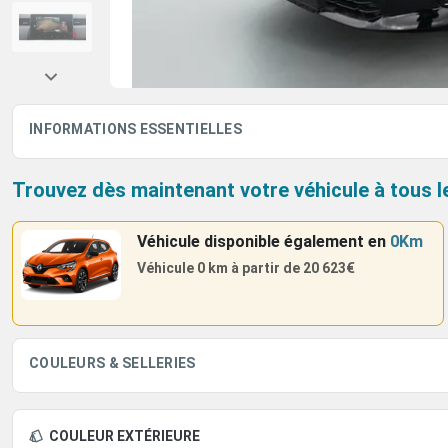
INFORMATIONS ESSENTIELLES
Trouvez dès maintenant votre véhicule à tous l
Véhicule disponible également
en
0Km
Véhicule 0 km à partir de
20 623€
COULEURS & SELLERIES
COULEUR EXTÉRIEURE