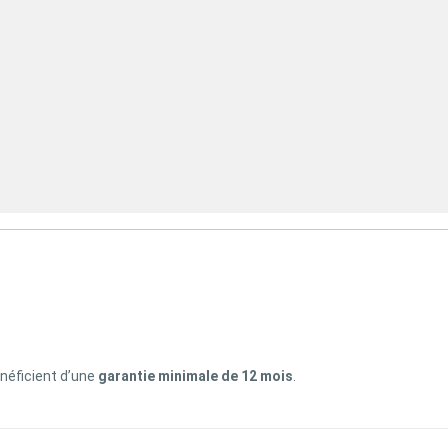
énéficient d’une
garantie minimale de 12 mois
.