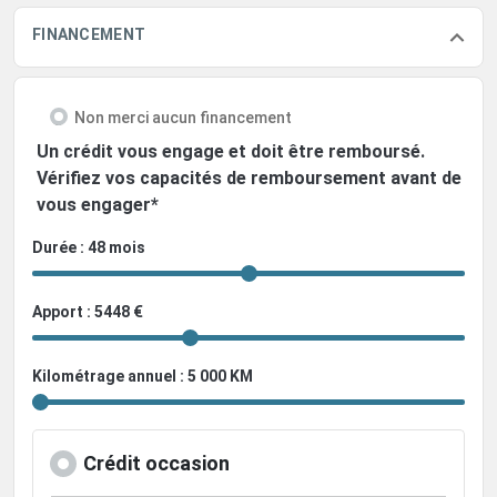
FINANCEMENT
Non merci aucun financement
Un crédit vous engage et doit être remboursé.
Vérifiez vos capacités de remboursement avant de
vous engager*
Durée : 48 mois
Apport : 5448 €
Kilométrage annuel : 5 000 KM
Crédit occasion