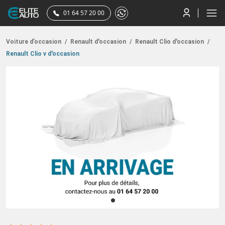
01 64 57 20 00
Voiture d’occasion
/
Renault d'occasion
/
Renault Clio d'occasion
/
Renault Clio v d'occasion