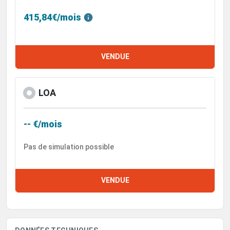
415,84€/mois
VENDUE
LOA
-- €/mois
Pas de simulation possible
VENDUE