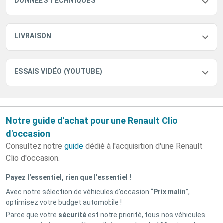
DONNÉES TECHNIQUES
LIVRAISON
ESSAIS VIDÉO (YOUTUBE)
Notre guide d'achat pour une Renault Clio
d'occasion
Consultez notre
guide
dédié à l'acquisition d'une Renault
Clio d'occasion.
Payez l'essentiel, rien que l’essentiel !
Avec notre sélection de véhicules d’occasion “
Prix malin
”,
optimisez votre budget automobile !
Parce que votre
sécurité
est notre priorité, tous nos véhicules