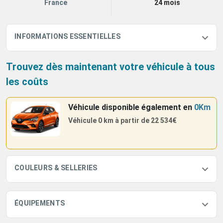
France
24 mois
INFORMATIONS ESSENTIELLES
Trouvez dès maintenant votre véhicule à tous
les coûts
Véhicule disponible également
en
0Km
Véhicule 0 km à partir de
22 534€
COULEURS & SELLERIES
ÉQUIPEMENTS