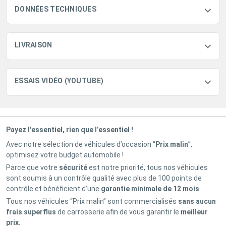
DONNÉES TECHNIQUES
LIVRAISON
ESSAIS VIDÉO (YOUTUBE)
Payez l'essentiel, rien que l’essentiel !
Avec notre sélection de véhicules d’occasion “
Prix malin
”,
optimisez votre budget automobile !
Parce que votre
sécurité
est notre priorité, tous nos véhicules
sont soumis à un contrôle qualité avec plus de 100 points de
contrôle et bénéficient d’une
garantie minimale de 12 mois
.
Tous nos véhicules “Prix malin” sont commercialisés
sans aucun
frais superflus
de carrosserie afin de vous garantir le
meilleur
prix.