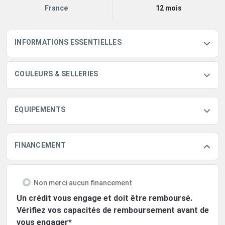
France
12 mois
INFORMATIONS ESSENTIELLES
COULEURS & SELLERIES
ÉQUIPEMENTS
FINANCEMENT
Non merci aucun financement
Un crédit vous engage et doit être remboursé.
Vérifiez vos capacités de remboursement avant de
vous engager*