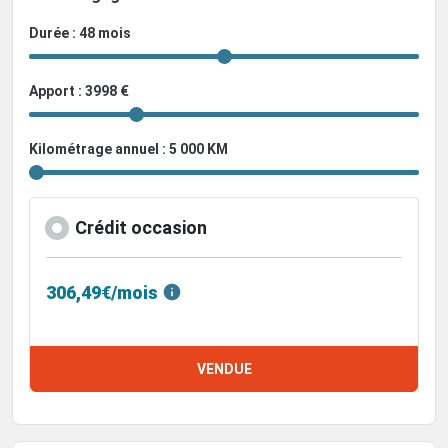
Durée : 48 mois
Apport : 3998 €
Kilométrage annuel : 5 000 KM
Crédit occasion
306,49€/mois
VENDUE