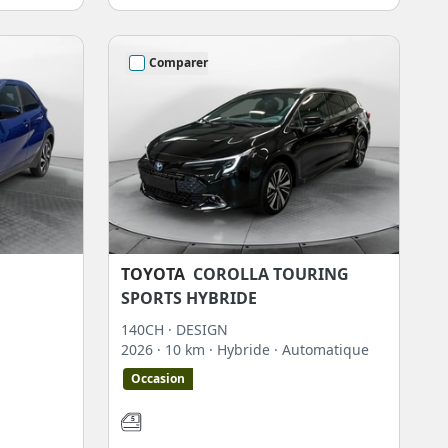
Comparer
TOYOTA
COROLLA TOURING
SPORTS HYBRIDE
140CH · DESIGN
2026
· 10 km
· Hybride
· Automatique
Occasion