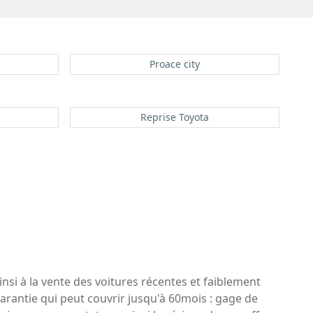
Proace city
Reprise Toyota
nsi à la vente des voitures récentes et faiblement
garantie qui peut couvrir jusqu'à 60mois : gage de