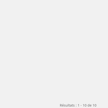
Résultats : 1 - 10 de 10