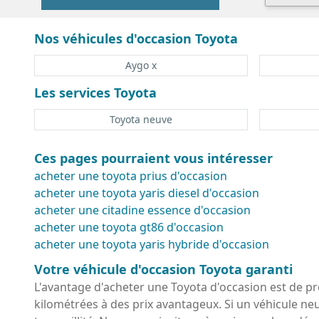
Nos véhicules d'occasion Toyota
Aygo x
Les services Toyota
Toyota neuve
Ces pages pourraient vous intéresser
acheter une toyota prius d'occasion
acheter une toyota yaris diesel d'occasion
acheter une citadine essence d'occasion
acheter une toyota gt86 d'occasion
acheter une toyota yaris hybride d'occasion
Votre véhicule d'occasion Toyota garanti
L'avantage d'acheter une Toyota d'occasion est de pro
kilométrées à des prix avantageux. Si un véhicule neu