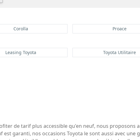
Corolla
Proace
Leasing Toyota
Toyota Utilitaire
fiter de tarif plus accessible qu'en neuf, nous proposons ai
f est garanti, nos occasions Toyota le sont aussi avec une 