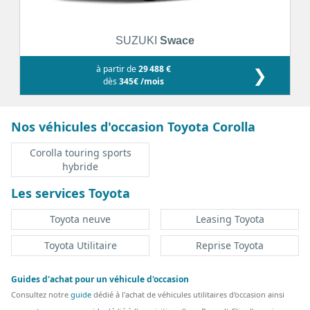
SUZUKI
Swace
à partir de
29 488 €
❯
dès
345€ /mois
Nos véhicules d'occasion Toyota Corolla
Corolla touring sports
hybride
Les services Toyota
Toyota neuve
Leasing Toyota
Toyota Utilitaire
Reprise Toyota
Guides d'achat pour un véhicule d'occasion
Consultez notre
guide
dédié à l'achat de véhicules utilitaires d'occasion ainsi