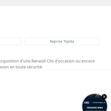
Reprise Toyota
acquisition d'une Renault Clio d'occasion ou encore
asion en toute sécurité.