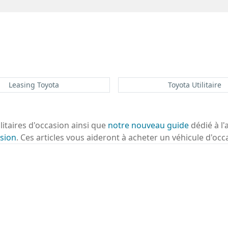
Leasing Toyota
Toyota Utilitaire
ilitaires d'occasion ainsi que
notre nouveau guide
dédié à l'
sion
. Ces articles vous aideront à acheter un véhicule d'occ