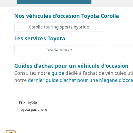
Nos véhicules d'occasion Toyota Corolla
Corolla touring sports hybride
Les services Toyota
Toyota neuve
Guides d'achat pour un véhicule d'occasion
Consultez notre
guide
dédié à l'achat de véhicules ut
notre
dernier guide d'achat pour une Megane d'occa
Prix Toyota
Toyota pas chère