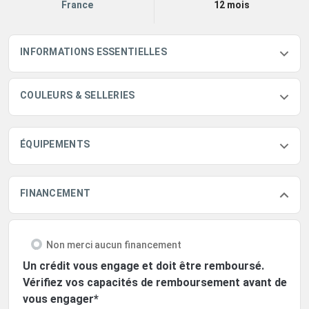
France
12 mois
INFORMATIONS ESSENTIELLES
COULEURS & SELLERIES
ÉQUIPEMENTS
FINANCEMENT
Non merci aucun financement
Un crédit vous engage et doit être remboursé.
Vérifiez vos capacités de remboursement avant de
vous engager*