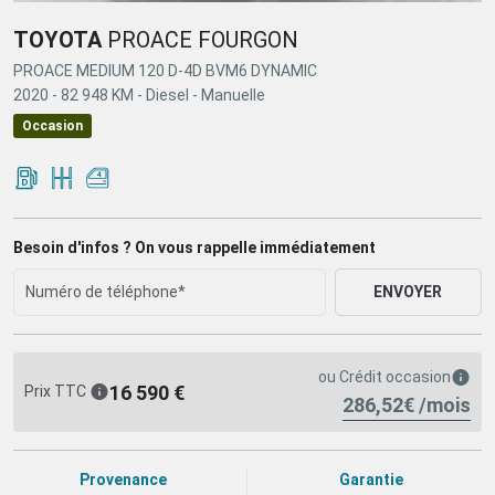
TOYOTA
PROACE FOURGON
PROACE MEDIUM 120 D-4D BVM6 DYNAMIC
2020 -
82 948 KM -
Diesel -
Manuelle
Occasion
Besoin d'infos ? On vous rappelle immédiatement
ENVOYER
ou
Crédit occasion
16 590 €
Prix TTC
286,52€ /mois
Provenance
Garantie