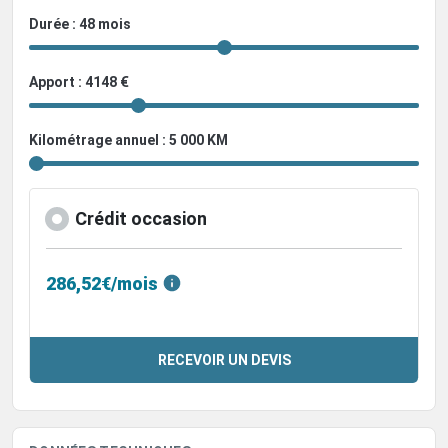
Durée : 48 mois
Apport : 4148 €
Kilométrage annuel : 5 000 KM
Crédit occasion
286,52€/mois
RECEVOIR UN DEVIS