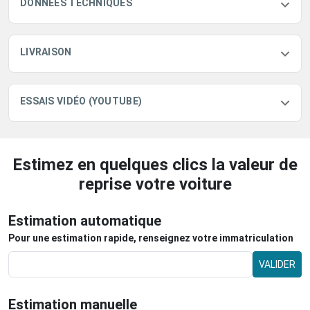
DONNÉES TECHNIQUES
LIVRAISON
ESSAIS VIDÉO (YOUTUBE)
Estimez en quelques clics la valeur de
reprise votre voiture
Estimation automatique
Pour une estimation rapide, renseignez votre immatriculation
VALIDER
Estimation manuelle