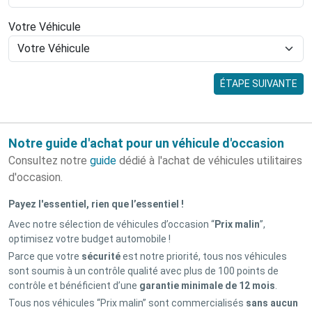
Votre Véhicule
ÉTAPE SUIVANTE
Notre guide d'achat pour un véhicule d'occasion
Consultez notre
guide
dédié à l'achat de véhicules utilitaires
d'occasion.
Payez l'essentiel, rien que l’essentiel !
Avec notre sélection de véhicules d’occasion “
Prix malin
”,
optimisez votre budget automobile !
Parce que votre
sécurité
est notre priorité, tous nos véhicules
sont soumis à un contrôle qualité avec plus de 100 points de
contrôle et bénéficient d’une
garantie minimale de 12 mois
.
Tous nos véhicules “Prix malin” sont commercialisés
sans aucun