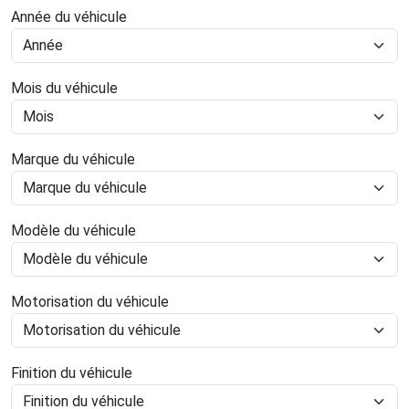
Année du véhicule
Mois du véhicule
Marque du véhicule
Modèle du véhicule
Motorisation du véhicule
Finition du véhicule