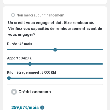
Non merci aucun financement
Un crédit vous engage et doit être remboursé.
Vérifiez vos capacités de remboursement avant de
vous engager*
Durée : 48 mois
Apport : 3423 €
Kilométrage annuel : 5 000 KM
Crédit occasion
259,67€/mois