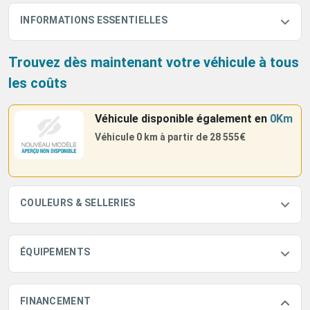
INFORMATIONS ESSENTIELLES
Trouvez dès maintenant votre véhicule à tous
les coûts
Véhicule disponible également
en
0Km
Véhicule 0 km à partir de
28 555€
COULEURS & SELLERIES
ÉQUIPEMENTS
FINANCEMENT