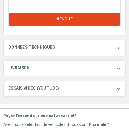
VENDUE
DONNÉES TECHNIQUES
LIVRAISON
ESSAIS VIDÉO (YOUTUBE)
Payez l'essentiel, rien que l’essentiel !
Avec notre sélection de véhicules d’occasion “
Prix malin
”,