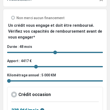
Non merci aucun financement
Un crédit vous engage et doit être remboursé.
Vérifiez vos capacités de remboursement avant de
vous engager*
Durée : 48 mois
Apport : 4417 €
Kilométrage annuel : 5 000 KM
Crédit occasion