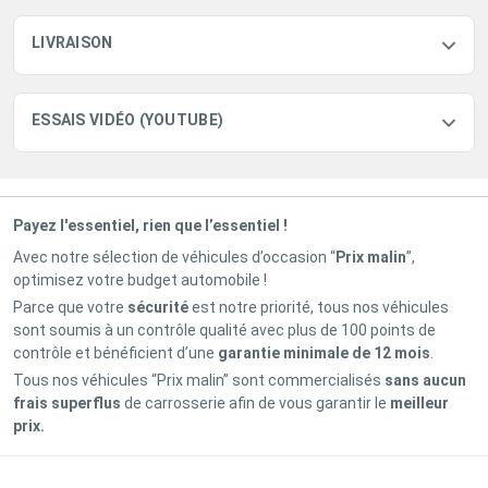
LIVRAISON
ESSAIS VIDÉO (YOUTUBE)
Payez l'essentiel, rien que l’essentiel !
Avec notre sélection de véhicules d’occasion “
Prix malin
”,
optimisez votre budget automobile !
Parce que votre
sécurité
est notre priorité, tous nos véhicules
sont soumis à un contrôle qualité avec plus de 100 points de
contrôle et bénéficient d’une
garantie minimale de 12 mois
.
Tous nos véhicules “Prix malin” sont commercialisés
sans aucun
frais superflus
de carrosserie afin de vous garantir le
meilleur
prix.