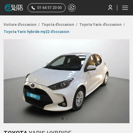
01 64 57 20 00
Voiture d’occasion
/
Toyota d'occasion
/
Toyota Yaris d'occasion
/
Toyota Yaris hybride my22 d'occasion