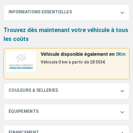
INFORMATIONS ESSENTIELLES
Trouvez dès maintenant votre véhicule à tous
les coûts
Véhicule disponible également
en
0Km
Véhicule 0 km à partir de
28 555€
COULEURS & SELLERIES
ÉQUIPEMENTS
FINANCEMENT