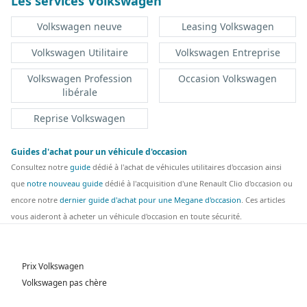
Les services Volkswagen
Volkswagen neuve
Leasing Volkswagen
Volkswagen Utilitaire
Volkswagen Entreprise
Volkswagen Profession
Occasion Volkswagen
libérale
Reprise Volkswagen
Guides d'achat pour un véhicule d'occasion
Consultez notre
guide
dédié à l'achat de véhicules utilitaires d'occasion ainsi
que
notre nouveau guide
dédié à l'acquisition d'une Renault Clio d'occasion ou
encore notre
dernier guide d'achat pour une Megane d'occasion
. Ces articles
vous aideront à acheter un véhicule d'occasion en toute sécurité.
Prix Volkswagen
Volkswagen pas chère