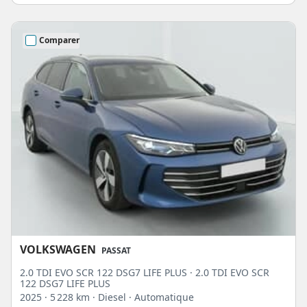
Comparer
VOLKSWAGEN
PASSAT
2.0 TDI EVO SCR 122 DSG7 LIFE PLUS · 2.0 TDI EVO SCR
122 DSG7 LIFE PLUS
2025
· 5 228 km
· Diesel
· Automatique