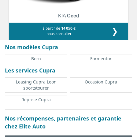
KIA
Ceed
à partir de
14 050 €
❯
nous consulter
Nos modèles Cupra
Born
Formentor
Les services Cupra
Leasing Cupra Leon
Occasion Cupra
sportstourer
Reprise Cupra
Nos récompenses, partenaires et garantie
chez Elite Auto