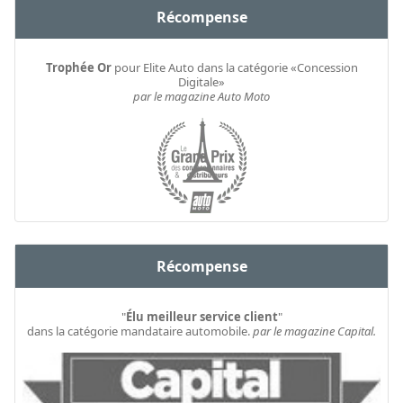
Récompense
Trophée Or
pour Elite Auto dans la catégorie «Concession
Digitale»
par le magazine Auto Moto
Récompense
"
Élu meilleur service client
"
dans la catégorie mandataire automobile.
par le magazine Capital.