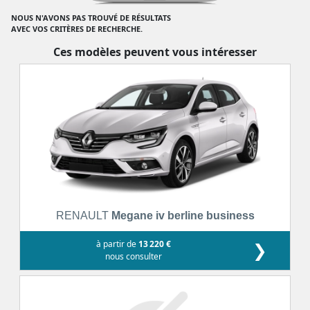
NOUS N'AVONS PAS TROUVÉ DE RÉSULTATS
AVEC VOS CRITÈRES DE RECHERCHE.
Ces modèles peuvent vous intéresser
RENAULT
Megane iv berline business
à partir de
13 220 €
❯
nous consulter