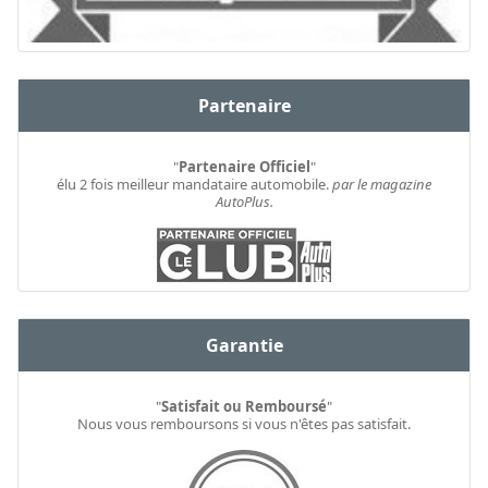
Partenaire
"
Partenaire Officiel
"
élu 2 fois meilleur mandataire automobile.
par le magazine
AutoPlus.
Garantie
"
Satisfait ou Remboursé
"
Nous vous remboursons si vous n'êtes pas satisfait.