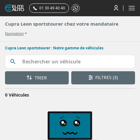
01 30 49 40 40
Cupra Leon sportstourer chez votre mandataire
Navigation
Cupra Leon sportstourer : Notre gamme de véhicules
FILTRES
(3)
TRIER
0 Véhicules