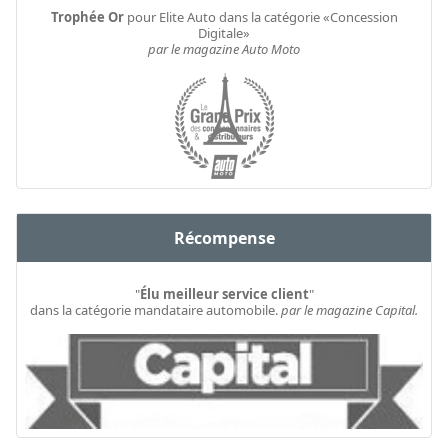
Trophée Or
pour Elite Auto dans la catégorie «Concession
Digitale»
par le magazine Auto Moto
Récompense
"
Élu meilleur service client
"
dans la catégorie mandataire automobile.
par le magazine Capital.