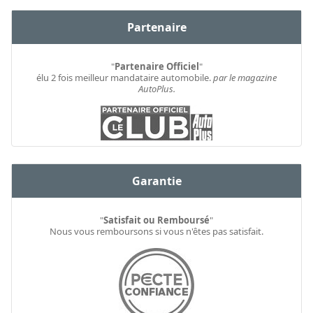
Partenaire
"
Partenaire Officiel
"
élu 2 fois meilleur mandataire automobile.
par le magazine
AutoPlus.
Garantie
"
Satisfait ou Remboursé
"
Nous vous remboursons si vous n'êtes pas satisfait.