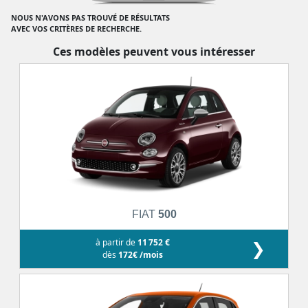
NOUS N'AVONS PAS TROUVÉ DE RÉSULTATS
AVEC VOS CRITÈRES DE RECHERCHE.
Ces modèles peuvent vous intéresser
FIAT
500
à partir de
11 752 €
❯
dès
172€ /mois