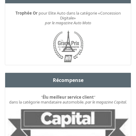
Trophée Or
pour Elite Auto dans la catégorie «Concession
Digitale»
par le magazine Auto Moto
Récompense
"
Élu meilleur service client
"
dans la catégorie mandataire automobile.
par le magazine Capital.