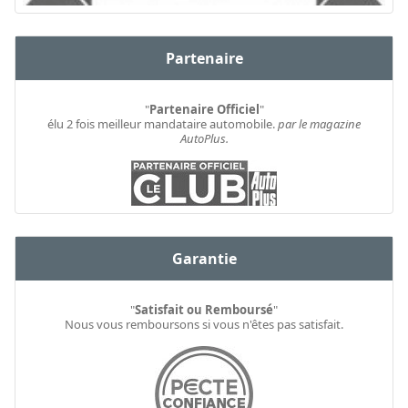
Partenaire
"
Partenaire Officiel
"
élu 2 fois meilleur mandataire automobile.
par le magazine
AutoPlus.
Garantie
"
Satisfait ou Remboursé
"
Nous vous remboursons si vous n'êtes pas satisfait.