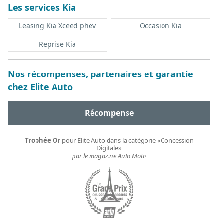
Les services Kia
Leasing Kia Xceed phev
Occasion Kia
Reprise Kia
Nos récompenses, partenaires et garantie
chez Elite Auto
Récompense
Trophée Or
pour Elite Auto dans la catégorie «Concession
Digitale»
par le magazine Auto Moto