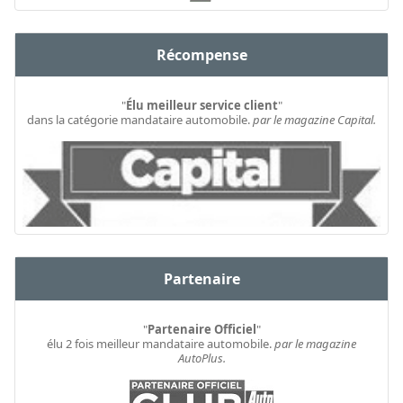
Récompense
"
Élu meilleur service client
"
dans la catégorie mandataire automobile.
par le magazine Capital.
Partenaire
"
Partenaire Officiel
"
élu 2 fois meilleur mandataire automobile.
par le magazine
AutoPlus.