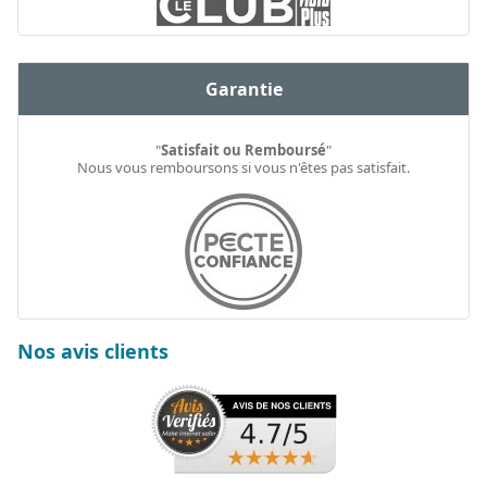
Garantie
"
Satisfait ou Remboursé
"
Nous vous remboursons si vous n'êtes pas satisfait.
Nos avis clients