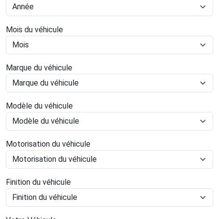
Mois du véhicule
Marque du véhicule
Modèle du véhicule
Motorisation du véhicule
Finition du véhicule