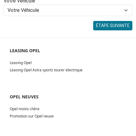
Votre Véhicule
ÉTAPE SUIVANTE
LEASING OPEL
Leasing Opel
Leasing Opel Astra sports tourer electrique
OPEL NEUVES
Opel moins chère
Promotion sur Opel neuve