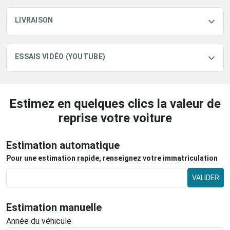
LIVRAISON
ESSAIS VIDÉO (YOUTUBE)
Estimez en quelques clics la valeur de
reprise votre voiture
Estimation automatique
Pour une estimation rapide, renseignez votre immatriculation
VALIDER
Estimation manuelle
Année du véhicule