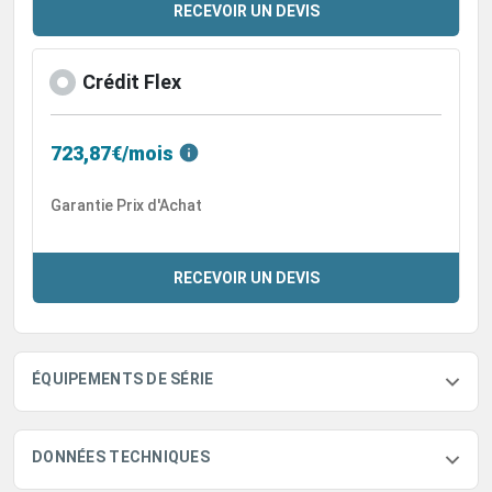
RECEVOIR UN DEVIS
Crédit Flex
723,87€/mois
Garantie Prix d'Achat
RECEVOIR UN DEVIS
ÉQUIPEMENTS DE SÉRIE
DONNÉES TECHNIQUES