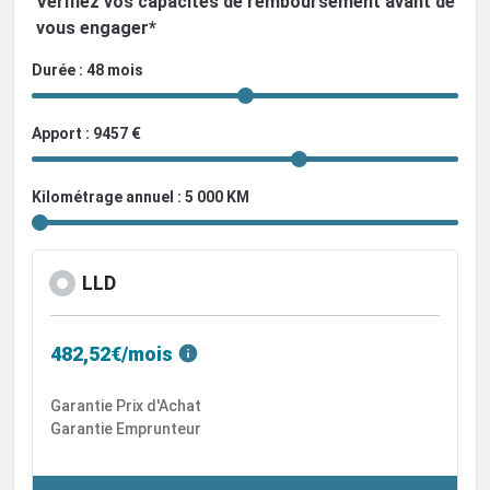
Vérifiez vos capacités de remboursement avant de
vous engager*
Durée : 48 mois
Apport : 9457 €
Kilométrage annuel : 5 000 KM
LLD
482,52€/mois
Garantie Prix d'Achat
Garantie Emprunteur