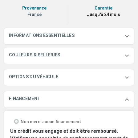
Provenance
Garantie
France
Jusqu'à 24 mois
INFORMATIONS ESSENTIELLES
COULEURS & SELLERIES
OPTIONS DU VÉHICULE
FINANCEMENT
Non merci aucun financement
Un crédit vous engage et doit être remboursé.