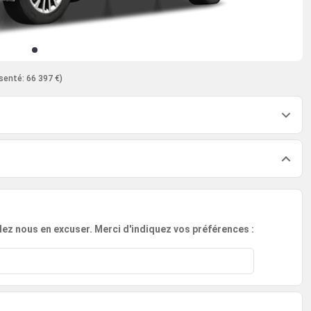
senté: 66 397 €)
lez nous en excuser. Merci d'indiquez vos préférences :