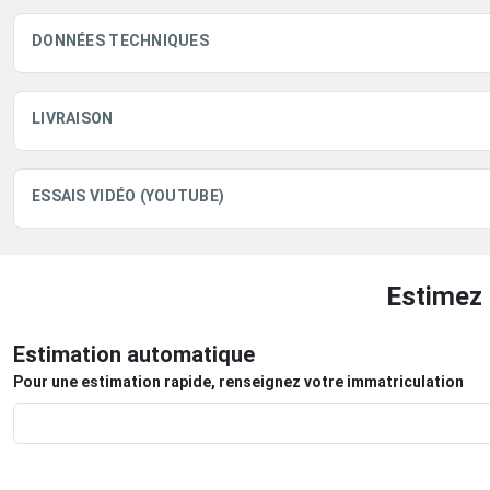
DONNÉES TECHNIQUES
LIVRAISON
ESSAIS VIDÉO (YOUTUBE)
Estimez 
Estimation automatique
Pour une estimation rapide, renseignez votre immatriculation