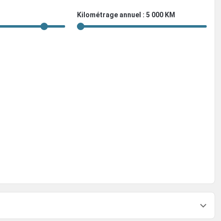
Kilométrage annuel : 5 000 KM