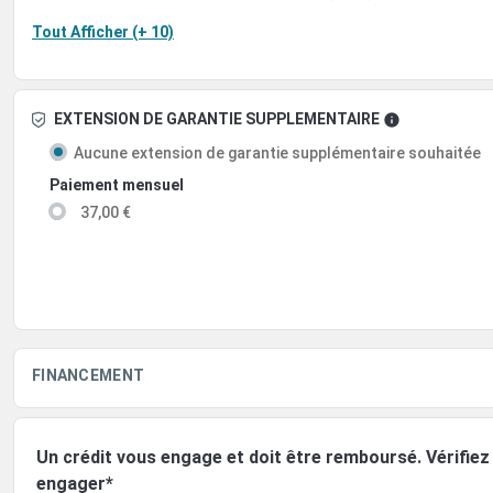
Tout Afficher (+ 10)
EXTENSION DE GARANTIE SUPPLEMENTAIRE
Aucune extension de garantie supplémentaire souhaitée
Paiement mensuel
37,00 €
FINANCEMENT
Un crédit vous engage et doit être remboursé. Vérifi
engager*