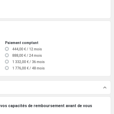
Paiement comptant
444,00 € / 12 mois
888,00 € / 24 mois
1 332,00 € / 36 mois
1 776,00 € / 48 mois
ez vos capacités de remboursement avant de vous