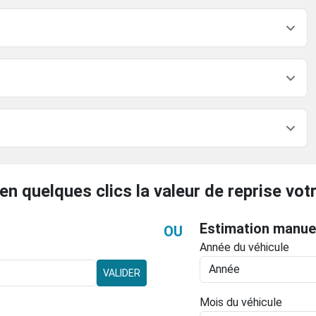
en quelques clics la valeur de reprise votr
Estimation manue
OU
Année du véhicule
VALIDER
Mois du véhicule