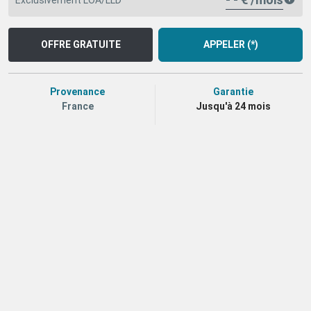
OFFRE GRATUITE
APPELER (*)
Provenance
Garantie
France
Jusqu'à 24 mois