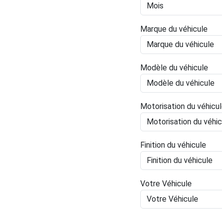
Marque du véhicule
Modèle du véhicule
Motorisation du véhicu
Finition du véhicule
Votre Véhicule