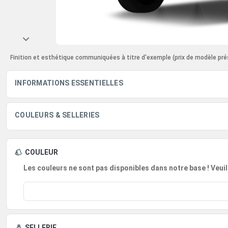
Finition et esthétique communiquées à titre d'exemple
(prix de modèle pré
INFORMATIONS ESSENTIELLES
COULEURS & SELLERIES
COULEUR
Les couleurs ne sont pas disponibles dans notre base ! Veuil
SELLERIE