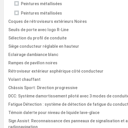
Peintures métallisées
Peintures métallisées
Coques de rétroviseurs extérieurs Noires
Seuils de porte avec logo R-Line
Sélection du profil de conduite
Siège conducteur réglable en hauteur
Eclairage dambiance blanc
Rampes de pavillon noires
Rétroviseur extérieur asphérique côté conducteur
Volant chauffant
Châssis Sport: Direction progressive
DCC: Système damortissement piloté avec 3 modes de conduite 
Fatigue Détection : système de détection de fatigue du conduc
Témoin dalerte pour niveau de liquide lave-glace
Sign Assist: Reconnaissance des panneaux de signalisation et a
radionavigation