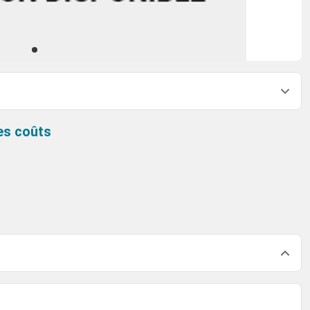
es coûts