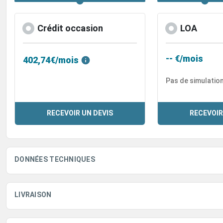
Crédit occasion
LOA
-- €/mois
402,74€/mois
Pas de simulatio
RECEVOIR UN DEVIS
RECEVOIR
DONNÉES TECHNIQUES
LIVRAISON