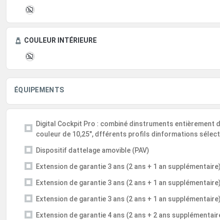
COULEUR INTÉRIEURE
ÉQUIPEMENTS
Digital Cockpit Pro : combiné dinstruments entièrement d
couleur de 10,25", dfférents profils dinformations sélec
Dispositif dattelage amovible (PAV)
Extension de garantie 3 ans (2 ans + 1 an supplémentaire
Extension de garantie 3 ans (2 ans + 1 an supplémentaire
Extension de garantie 3 ans (2 ans + 1 an supplémentaire
Extension de garantie 4 ans (2 ans + 2 ans supplémentai