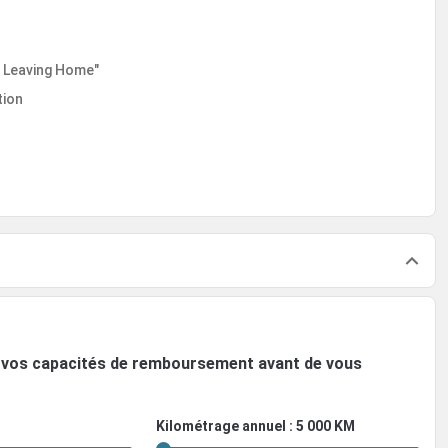
 Leaving Home"
tion
ez vos capacités de remboursement avant de vous
Kilométrage annuel : 5 000 KM