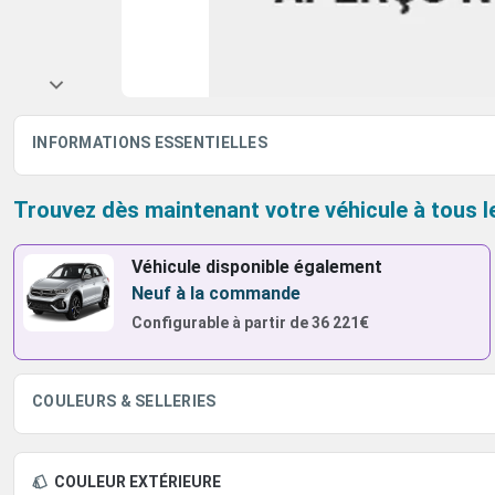
INFORMATIONS ESSENTIELLES
Trouvez dès maintenant votre véhicule à tous l
Véhicule disponible également
Neuf à la commande
Configurable à partir de
36 221€
COULEURS & SELLERIES
COULEUR EXTÉRIEURE