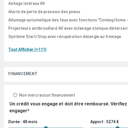
Airbags latéraux AV
Alerte de perte de pression des pneus
Allumage automatique des feux avec fonctions "Coming Home -
Projecteurs antibrouillard AV avec éclairage statique dintersec
Système Start/Stop avec récupération dénergie au freinage
Tout Afficher (+111)
FINANCEMENT
Non merci aucun financement
Un crédit vous engage et doit être remboursé. Vérifi
engager*
Durée : 48 mois
Apport : 5274 €