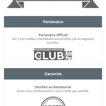
Partenaire
"
Partenaire Officiel
"
élu 2 fois meilleur mandataire automobile.
par le magazine
AutoPlus.
Garantie
"
Satisfait ou Remboursé
"
Nous vous remboursons si vous n'êtes pas satisfait.