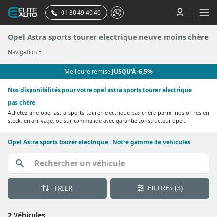
01 30 49 40 40
Opel Astra sports tourer electrique neuve moins chère
Navigation
Meilleure remise
JUSQU’À -6,5%
Nos disponibilités pour votre opel astra sports tourer electrique
pas chère
Achetez une opel astra sports tourer electrique pas chère parmi nos offres en
stock, en arrivage, ou sur commande avec garantie constructeur opel.
Opel Astra sports tourer electrique : Notre gamme de véhicules
FILTRES
(3)
TRIER
2 Véhicules