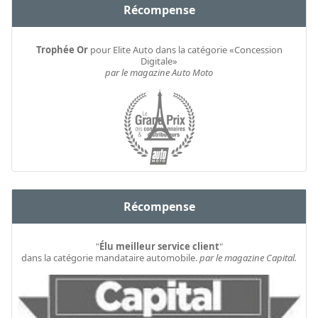
Récompense
Trophée Or
pour Elite Auto dans la catégorie «Concession
Digitale»
par le magazine Auto Moto
Récompense
"
Élu meilleur service client
"
dans la catégorie mandataire automobile.
par le magazine Capital.