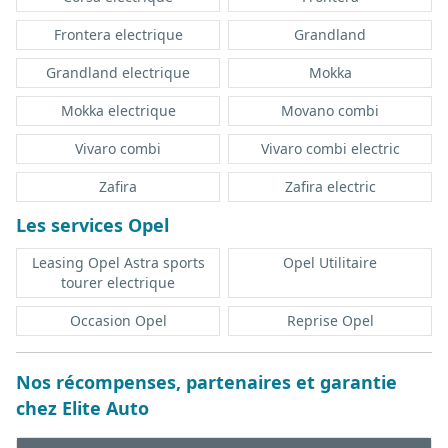
Frontera electrique
Grandland
Grandland electrique
Mokka
Mokka electrique
Movano combi
Vivaro combi
Vivaro combi electric
Zafira
Zafira electric
Les services Opel
Leasing Opel Astra sports
Opel Utilitaire
tourer electrique
Occasion Opel
Reprise Opel
Nos récompenses, partenaires et garantie
chez Elite Auto