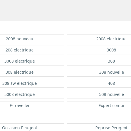
2008 nouveau
2008 electrique
208 electrique
3008
3008 electrique
308
308 electrique
308 nouvelle
308 sw electrique
408
5008 electrique
508 nouvelle
E-traveller
Expert combi
Occasion Peugeot
Reprise Peugeot