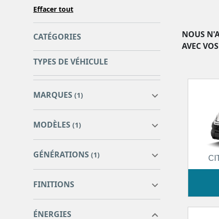
Effacer tout
NOUS N'A
CATÉGORIES
AVEC VOS
TYPES DE VÉHICULE
MARQUES
(1)
MODÈLES
(1)
GÉNÉRATIONS
(1)
CI
FINITIONS
ÉNERGIES