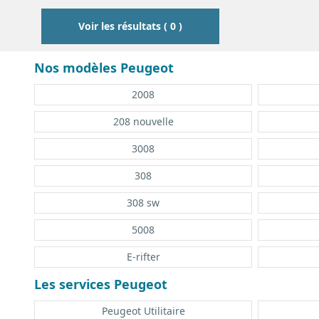
Voir les résultats ( 0 )
Nos modèles Peugeot
2008
208 nouvelle
3008
308
308 sw
5008
E-rifter
Les services Peugeot
Peugeot Utilitaire