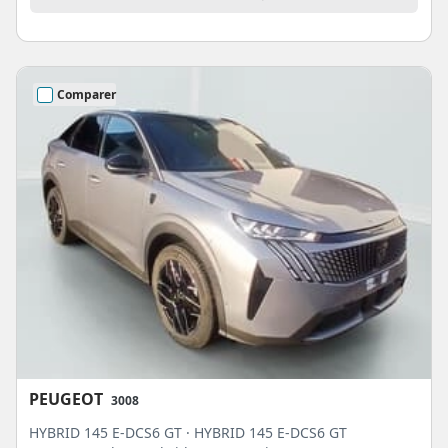
Comparer
PEUGEOT
3008
HYBRID 145 E-DCS6 GT · HYBRID 145 E-DCS6 GT