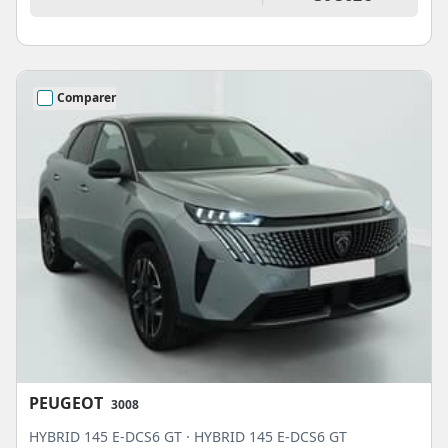
Comparer
PEUGEOT
3008
HYBRID 145 E-DCS6 GT · HYBRID 145 E-DCS6 GT