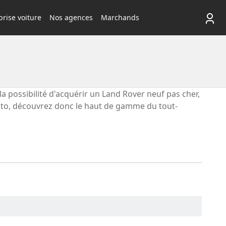
rise voiture
Nos agences
Marchands
possibilité d'acquérir un Land Rover neuf pas cher,
-Auto, découvrez donc le haut de gamme du tout-