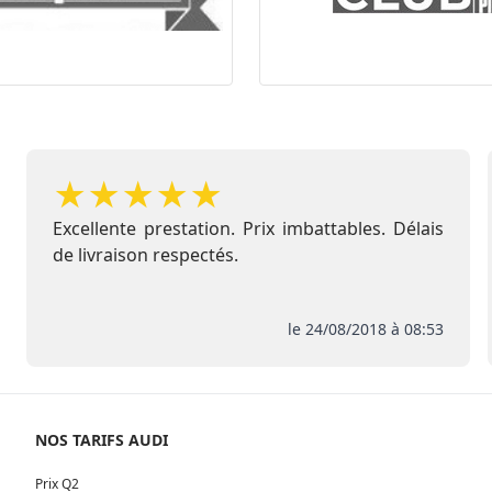
★
★
★
★
★
Excellente prestation. Prix imbattables. Délais
de livraison respectés.
le 24/08/2018 à 08:53
NOS TARIFS AUDI
Prix Q2