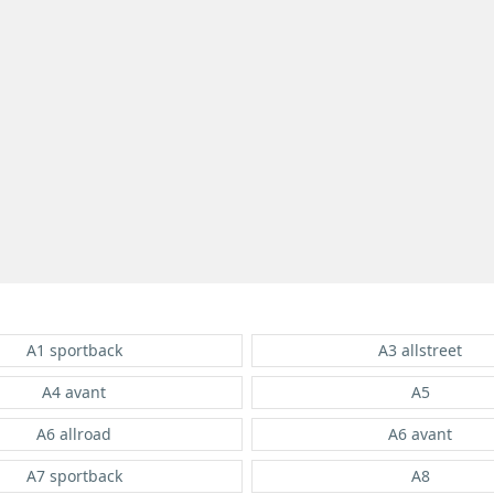
A1 sportback
A3 allstreet
A4 avant
A5
A6 allroad
A6 avant
A7 sportback
A8