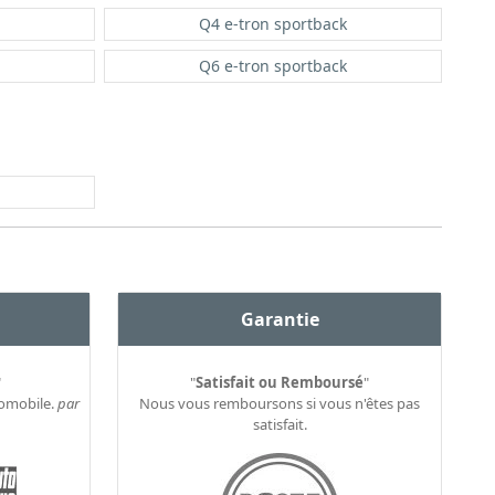
Q4 e-tron sportback
Q6 e-tron sportback
Garantie
"
"
Satisfait ou Remboursé
"
tomobile.
par
Nous vous remboursons si vous n'êtes pas
satisfait.