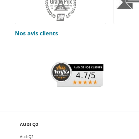
Nos avis clients
AUDI Q2
Audi Q2