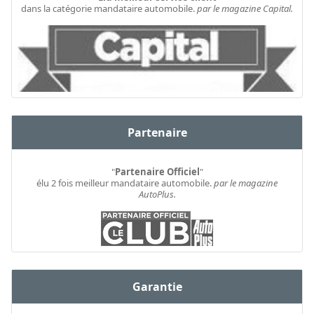
dans la catégorie mandataire automobile.
par le magazine Capital.
Partenaire
"
Partenaire Officiel
"
élu 2 fois meilleur mandataire automobile.
par le magazine
AutoPlus.
Garantie