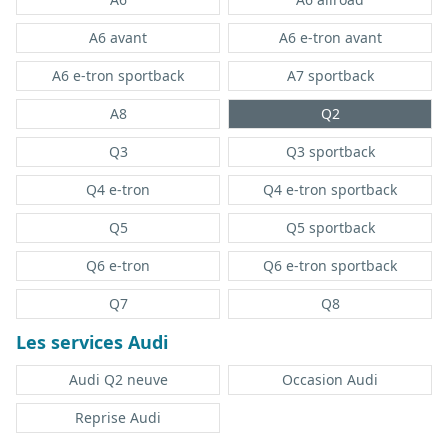
A6 avant
A6 e-tron avant
A6 e-tron sportback
A7 sportback
A8
Q2
Q3
Q3 sportback
Q4 e-tron
Q4 e-tron sportback
Q5
Q5 sportback
Q6 e-tron
Q6 e-tron sportback
Q7
Q8
Les services Audi
Audi Q2 neuve
Occasion Audi
Reprise Audi