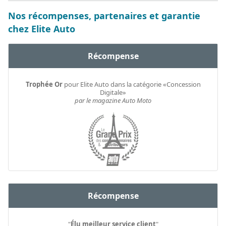
Nos récompenses, partenaires et garantie
chez Elite Auto
Récompense
Trophée Or
pour Elite Auto dans la catégorie «Concession
Digitale»
par le magazine Auto Moto
Récompense
"
Élu meilleur service client
"