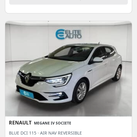
RENAULT
MEGANE IV SOCIETE
BLUE DCI 115 · AIR NAV REVERSIBLE