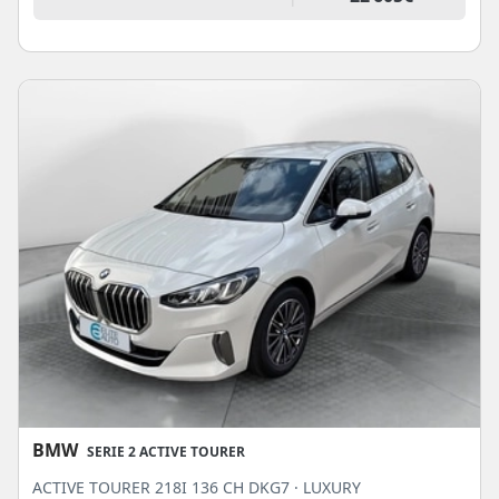
BMW
SERIE 2 ACTIVE TOURER
ACTIVE TOURER 218I 136 CH DKG7 · LUXURY