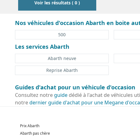
Voir les résultats ( 0 )
Nos véhicules d'occasion Abarth en boite a
500
Les services Abarth
Abarth neuve
Reprise Abarth
Guides d'achat pour un véhicule d'occasion
Consultez notre
guide
dédié à l'achat de véhicules ut
notre
dernier guide d'achat pour une Megane d'occa
Prix Abarth
Abarth pas chère