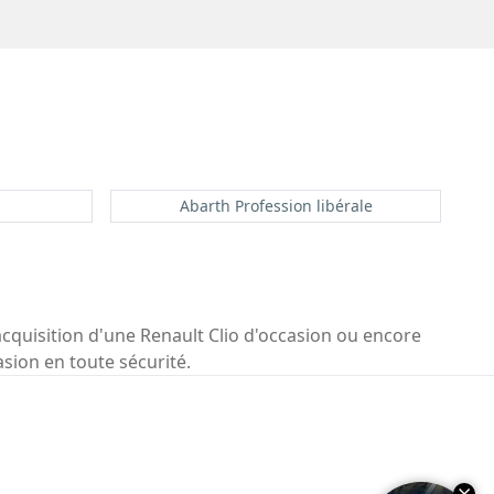
Abarth Profession libérale
acquisition d'une Renault Clio d'occasion ou encore
asion en toute sécurité.