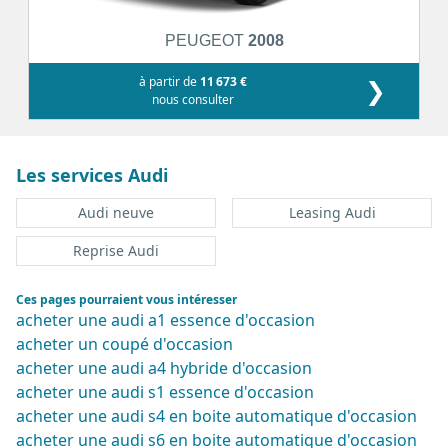
PEUGEOT
2008
à partir de
11 673 €
❯
nous consulter
Les services Audi
Audi neuve
Leasing Audi
Reprise Audi
Ces pages pourraient vous intéresser
acheter une audi a1 essence d'occasion
acheter un coupé d'occasion
acheter une audi a4 hybride d'occasion
acheter une audi s1 essence d'occasion
acheter une audi s4 en boite automatique d'occasion
acheter une audi s6 en boite automatique d'occasion