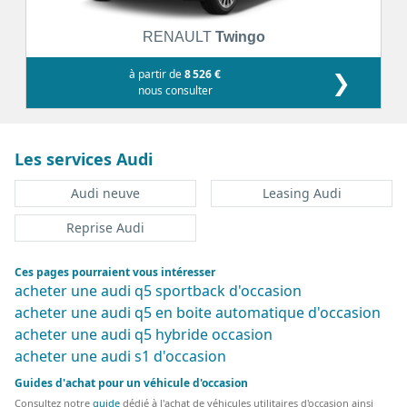
RENAULT
Twingo
à partir de
8 526 €
❯
nous consulter
Les services Audi
Audi neuve
Leasing Audi
Reprise Audi
Ces pages pourraient vous intéresser
acheter une audi q5 sportback d'occasion
acheter une audi q5 en boite automatique d'occasion
acheter une audi q5 hybride occasion
acheter une audi s1 d'occasion
Guides d'achat pour un véhicule d'occasion
Consultez notre
guide
dédié à l'achat de véhicules utilitaires d'occasion ainsi