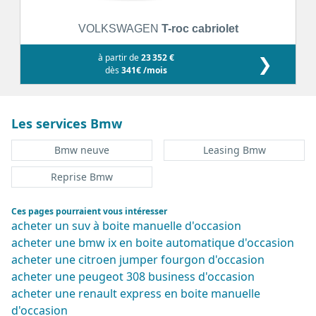
VOLKSWAGEN
T-roc cabriolet
à partir de
23 352 €
❯
dès
341€ /mois
Les services Bmw
Bmw neuve
Leasing Bmw
Reprise Bmw
Ces pages pourraient vous intéresser
acheter un suv à boite manuelle d'occasion
acheter une bmw ix en boite automatique d'occasion
acheter une citroen jumper fourgon d'occasion
acheter une peugeot 308 business d'occasion
acheter une renault express en boite manuelle
d'occasion