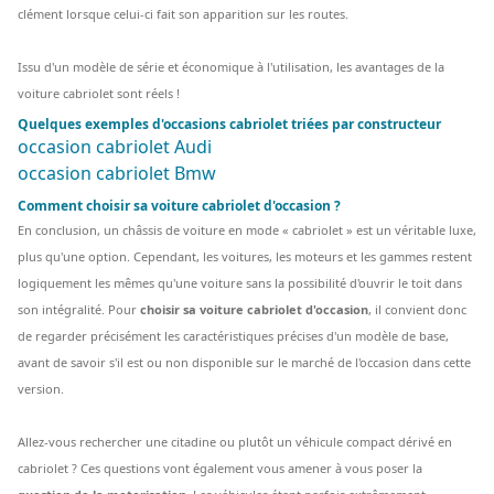
clément lorsque celui-ci fait son apparition sur les routes.
Issu d'un modèle de série et économique à l'utilisation, les avantages de la
voiture cabriolet sont réels !
Quelques exemples d'occasions cabriolet triées par constructeur
occasion cabriolet Audi
occasion cabriolet Bmw
Comment choisir sa voiture cabriolet d'occasion ?
En conclusion, un châssis de voiture en mode « cabriolet » est un véritable luxe,
plus qu'une option. Cependant, les voitures, les moteurs et les gammes restent
logiquement les mêmes qu'une voiture sans la possibilité d'ouvrir le toit dans
son intégralité. Pour
choisir sa voiture cabriolet d'occasion
, il convient donc
de regarder précisément les caractéristiques précises d'un modèle de base,
avant de savoir s'il est ou non disponible sur le marché de l'occasion dans cette
version.
Allez-vous rechercher une citadine ou plutôt un véhicule compact dérivé en
cabriolet ? Ces questions vont également vous amener à vous poser la