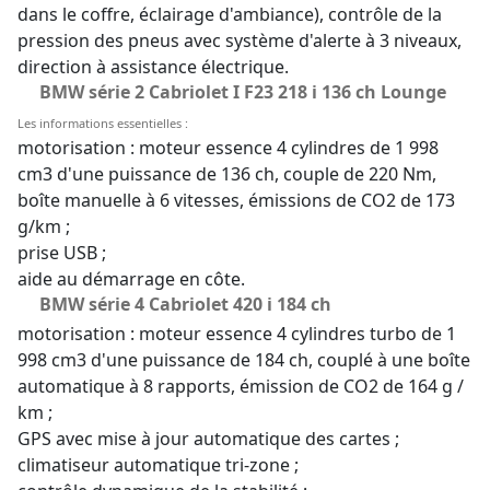
dans le coffre, éclairage d'ambiance), contrôle de la
pression des pneus avec système d'alerte à 3 niveaux,
direction à assistance électrique.
BMW série 2 Cabriolet I F23 218 i 136 ch Lounge
Les informations essentielles :
motorisation : moteur essence 4 cylindres de 1 998
cm3 d'une puissance de 136 ch, couple de 220 Nm,
boîte manuelle à 6 vitesses, émissions de CO2 de 173
g/km ;
prise USB ;
aide au démarrage en côte.
BMW série 4 Cabriolet 420 i 184 ch
motorisation : moteur essence 4 cylindres turbo de 1
998 cm3 d'une puissance de 184 ch, couplé à une boîte
automatique à 8 rapports, émission de CO2 de 164 g /
km ;
GPS avec mise à jour automatique des cartes ;
climatiseur automatique tri-zone ;